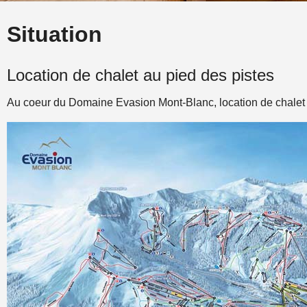
Situation
Location de chalet au pied des pistes
Au coeur du Domaine Evasion Mont-Blanc, location de chalet "