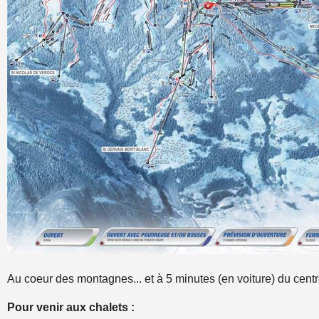
Au coeur des montagnes... et à 5 minutes (en voiture) du centr
Pour venir aux chalets :