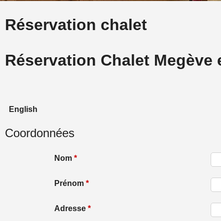
Réservation chalet
Réservation Chalet Megève
English
Coordonnées
Nom
*
Prénom
*
Adresse
*