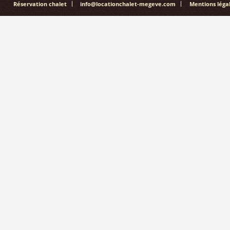
Réservation chalet
info@locationchalet-megeve.com
Mentions légal