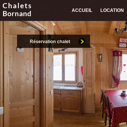
ACCUEIL
LOCATION
Réservation chalet