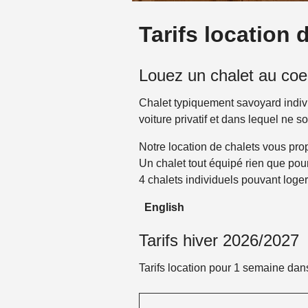
Tarifs location
Louez un chalet au co
Chalet typiquement savoyard indiv
voiture privatif et dans lequel ne 
Notre location de chalets vous pr
Un chalet tout équipé rien que pour
4 chalets individuels pouvant loge
English
Tarifs hiver 2026/2027
Tarifs location pour 1 semaine dan