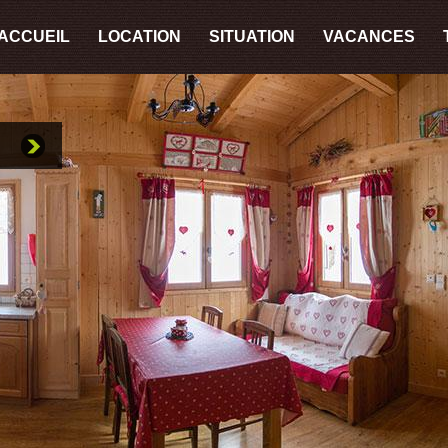
ACCUEIL
LOCATION
SITUATION
VACANCES