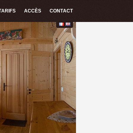
TARIFS
ACCÈS
CONTACT