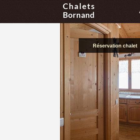
Réservation chalet