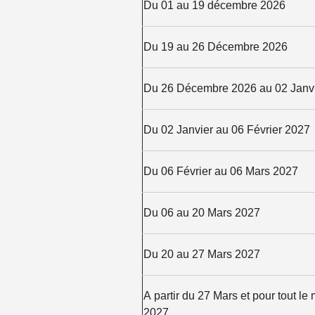
Du 01 au 19 décembre 2026
Du 19 au 26 Décembre 2026
Du 26 Décembre 2026 au 02 Janv
Du 02 Janvier au 06 Février 2027
Du 06 Février au 06 Mars 2027
Du 06 au 20 Mars 2027
Du 20 au 27 Mars 2027
A partir du 27 Mars et pour tout le 
2027