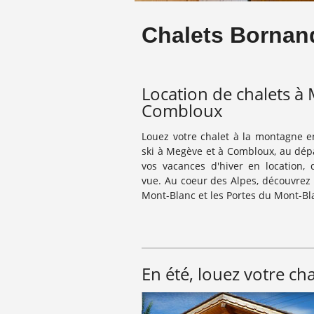
Chalets Bornan
Location de chalets à
Combloux
Louez votre chalet à la montagne e
ski à Megève et à Combloux, au dépar
vos vacances d'hiver en location, 
vue. Au coeur des Alpes, découvrez
Mont-Blanc et les Portes du Mont-Bl
En été, louez votre cha