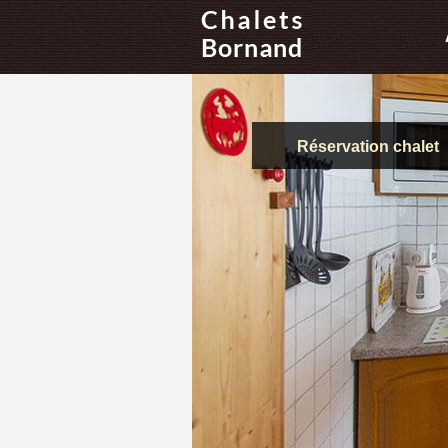
Réservation chalet