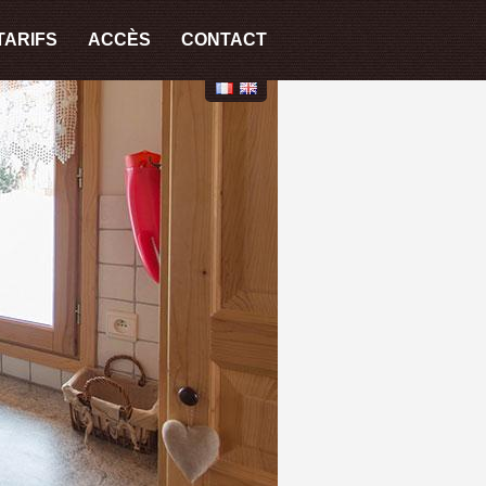
TARIFS
ACCÈS
CONTACT