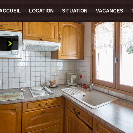
ACCUEIL
LOCATION
SITUATION
VACANCES